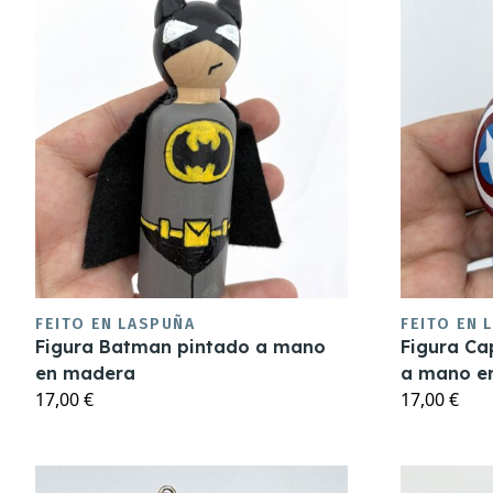
FEITO EN LASPUÑA
FEITO EN 
Figura Batman pintado a mano
Figura Ca
en madera
a mano e
17,00 €
17,00 €