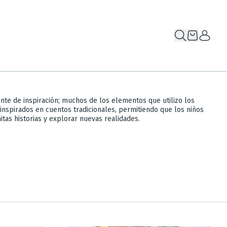
ente de inspiración; muchos de los elementos que utilizo los
nspirados en cuentos tradicionales, permitiendo que los niños
tas historias y explorar nuevas realidades.