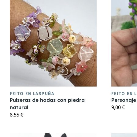
FEITO EN LASPUÑA
FEITO EN 
Pulseras de hadas con piedra
Personaje
9,00 €
natural
8,55 €