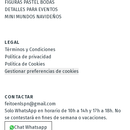
FIGURAS PASTEL BODAS
DETALLES PARA EVENTOS
MINI MUNDOS NAVIDEÑOS
LEGAL
Términos y Condiciones
Política de privacidad
Política de Cookies
Gestionar preferencias de cookies
CONTACTAR
feitoenlspn@gmail.com
Solo WhatsApp en horario de 10h a 14h y 17h a 18h. No
se contestará en fines de semana o vacaciones.
Chat Whatsapp