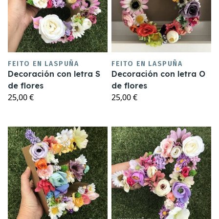
FEITO EN LASPUÑA
FEITO EN LASPUÑA
Decoración con letra S
Decoración con letra O
de flores
de flores
25,00 €
25,00 €