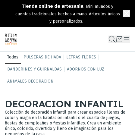
Tienda online de artesanía
Mini mundos y
cuentos tradicionales hechos a mano. Artículos únicos
y personalizados.
Todos
PULSERAS DE HADA
LETRAS FLORES
BANDERINES Y GUIRNALDAS
ADORNOS CON LUZ
ANIMALES DECORACIÓN
DECORACION INFANTIL
Colección de decoración infantil para crear espacios llenos de
color y magia en la habitación infantil o el cuarto de juegos,
fiestas de cumpleaños o fiestas infantiles. Crea un ambiente
único, colorido, divertido y lleno de imaginación para los
pequeños de la casa.