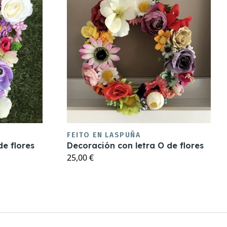
FEITO EN LASPUÑA
de flores
Decoración con letra O de flores
25,00 €