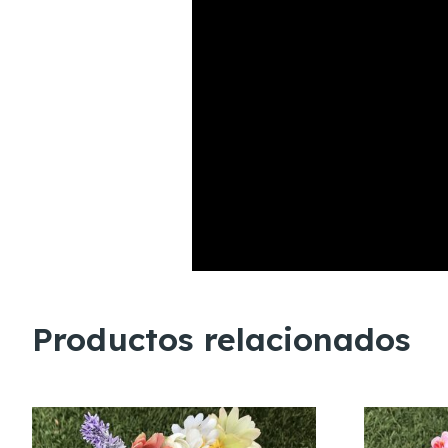
Productos relacionados