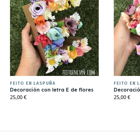
FEITO EN LASPUÑA
FEITO EN 
Decoración con letra E de flores
Decoración
25,00 €
25,00 €