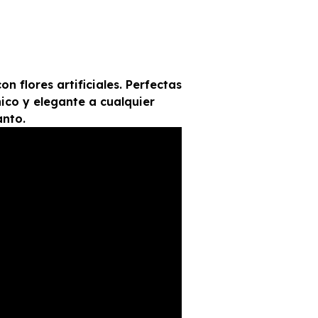
 flores artificiales. Perfectas
ico y elegante a cualquier
anto.