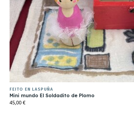
FEITO EN LASPUÑA
Mini mundo El Soldadito de Plomo
45,00 €