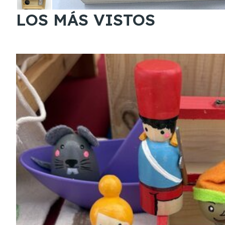
LOS MÁS VISTOS