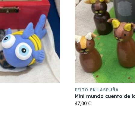
FEITO EN LASPUÑA
Mini mundo cuento de los
47,00 €