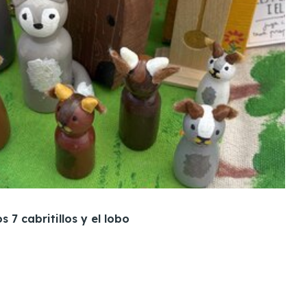
 7 cabritillos y el lobo