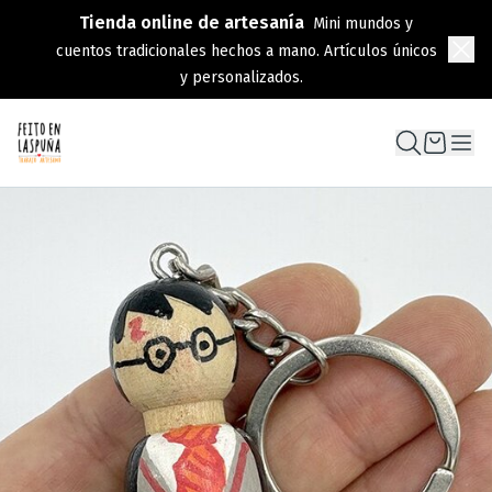
Tienda online de artesanía
Mini mundos y
cuentos tradicionales hechos a mano. Artículos únicos
y personalizados.