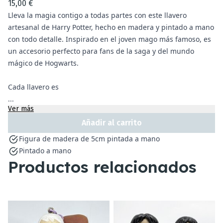
15,00 €
Lleva la magia contigo a todas partes con este llavero
artesanal de Harry Potter, hecho en madera y pintado a mano
con todo detalle. Inspirado en el joven mago más famoso, es
un accesorio perfecto para fans de la saga y del mundo
mágico de Hogwarts.
Cada llavero es
...
Ver más
Añadir al carrito
Figura de madera de 5cm pintada a mano
Pintado a mano
Productos relacionados