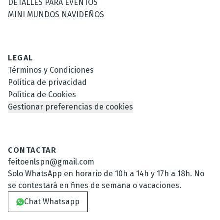
DETALLES PARA EVENTOS
MINI MUNDOS NAVIDEÑOS
LEGAL
Términos y Condiciones
Política de privacidad
Política de Cookies
Gestionar preferencias de cookies
CONTACTAR
feitoenlspn@gmail.com
Solo WhatsApp en horario de 10h a 14h y 17h a 18h. No
se contestará en fines de semana o vacaciones.
Chat Whatsapp