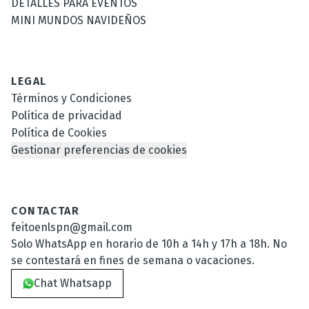
DETALLES PARA EVENTOS
MINI MUNDOS NAVIDEÑOS
LEGAL
Términos y Condiciones
Política de privacidad
Política de Cookies
Gestionar preferencias de cookies
CONTACTAR
feitoenlspn@gmail.com
Solo WhatsApp en horario de 10h a 14h y 17h a 18h. No
se contestará en fines de semana o vacaciones.
Chat Whatsapp