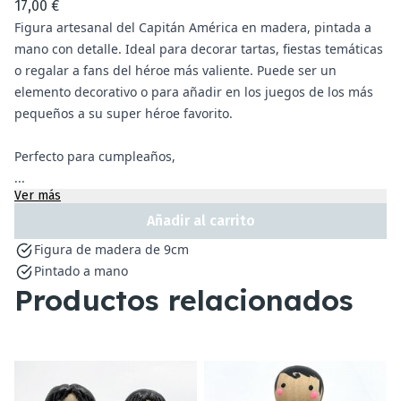
17,00 €
Figura artesanal del Capitán América en madera, pintada a
mano con detalle. Ideal para decorar tartas, fiestas temáticas
o regalar a fans del héroe más valiente. Puede ser un
elemento decorativo o para añadir en los juegos de los más
pequeños a su super héroe favorito.
Perfecto para cumpleaños,
...
Ver más
Añadir al carrito
Figura de madera de 9cm
Pintado a mano
Productos relacionados