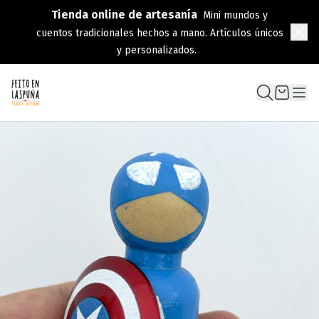
Tienda online de artesanía
Mini mundos y
cuentos tradicionales hechos a mano. Artículos únicos
y personalizados.