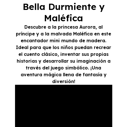
Bella Durmiente y
Maléfica
Descubre a la princesa Aurora, al
príncipe y a la malvada Maléfica en este
encantador mini mundo de madera.
Ideal para que los niños puedan recrear
el cuento clásico, inventar sus propias
historias y desarrollar su imaginación a
través del juego simbólico. ¡Una
aventura mágica llena de fantasía y
diversión!