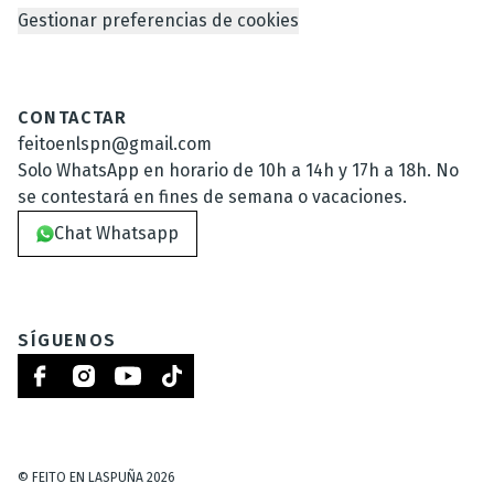
Gestionar preferencias de cookies
CONTACTAR
feitoenlspn@gmail.com
Solo WhatsApp en horario de 10h a 14h y 17h a 18h. No
se contestará en fines de semana o vacaciones.
Chat Whatsapp
SÍGUENOS
©
FEITO EN LASPUÑA
2026