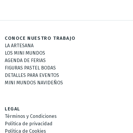
CONOCE NUESTRO TRABAJO
LA ARTESANA
LOS MINI MUNDOS
AGENDA DE FERIAS
FIGURAS PASTEL BODAS
DETALLES PARA EVENTOS
MINI MUNDOS NAVIDEÑOS
LEGAL
Términos y Condiciones
Política de privacidad
Política de Cookies