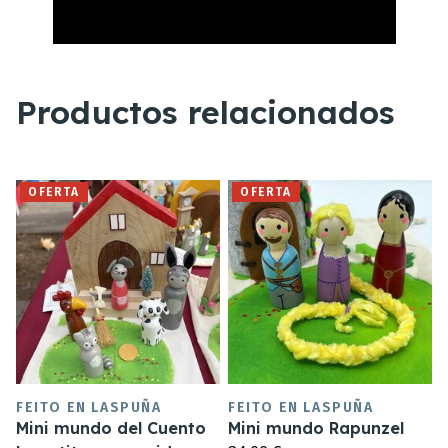
Productos relacionados
OFERTA
OFERTA
FEITO EN LASPUÑA
FEITO EN LASPUÑA
Mini mundo del Cuento
Mini mundo Rapunzel