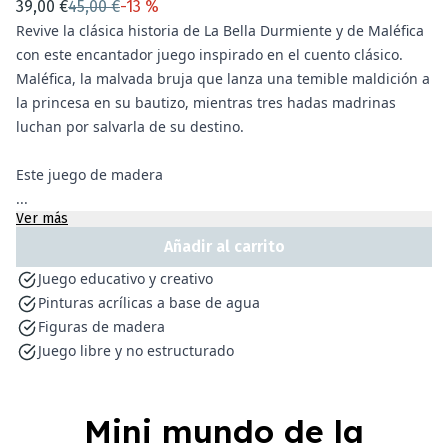
39,00 €
45,00 €
-
13 %
Revive la clásica historia de La Bella Durmiente y de Maléfica
con este encantador juego inspirado en el cuento clásico.
Maléfica, la malvada bruja que lanza una temible maldición a
la princesa en su bautizo, mientras tres hadas madrinas
luchan por salvarla de su destino.
Este juego de madera
...
Ver más
Añadir al carrito
Juego educativo y creativo
Pinturas acrílicas a base de agua
Figuras de madera
Juego libre y no estructurado
Mini mundo de la