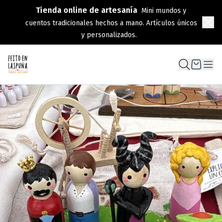
Tienda online de artesanía
Mini mundos y
cuentos tradicionales hechos a mano. Artículos únicos
y personalizados.