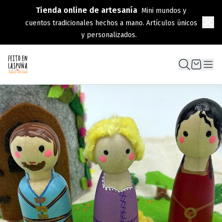
Tienda online de artesanía
Mini mundos y
cuentos tradicionales hechos a mano. Artículos únicos
y personalizados.