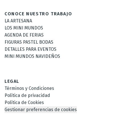
CONOCE NUESTRO TRABAJO
LA ARTESANA
LOS MINI MUNDOS
AGENDA DE FERIAS
FIGURAS PASTEL BODAS
DETALLES PARA EVENTOS
MINI MUNDOS NAVIDEÑOS
LEGAL
Términos y Condiciones
Política de privacidad
Política de Cookies
Gestionar preferencias de cookies