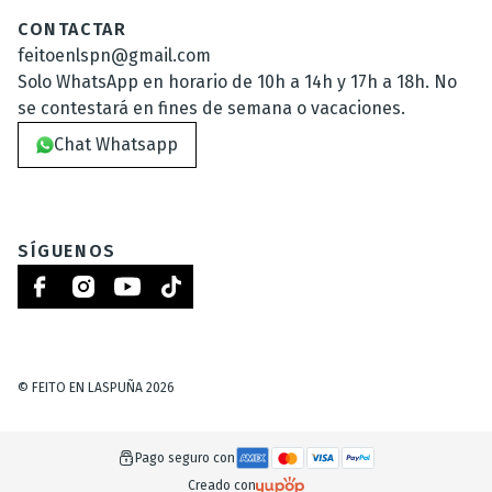
CONTACTAR
feitoenlspn@gmail.com
Solo WhatsApp en horario de 10h a 14h y 17h a 18h. No
se contestará en fines de semana o vacaciones.
Chat Whatsapp
SÍGUENOS
©
FEITO EN LASPUÑA
2026
Pago seguro con
Creado con