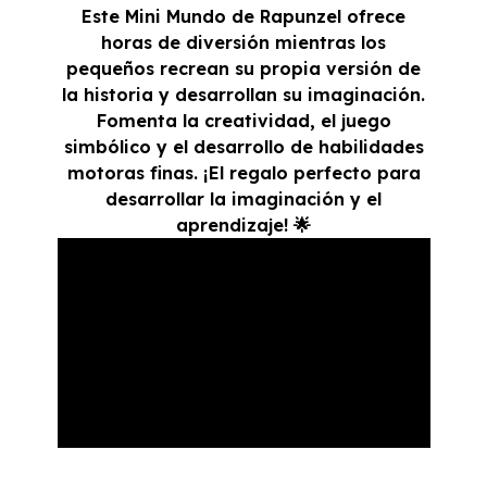
Este Mini Mundo de Rapunzel ofrece
horas de diversión mientras los
pequeños recrean su propia versión de
la historia y desarrollan su imaginación.
Fomenta la creatividad, el juego
simbólico y el desarrollo de habilidades
motoras finas. ¡El regalo perfecto para
desarrollar la imaginación y el
aprendizaje! 🌟