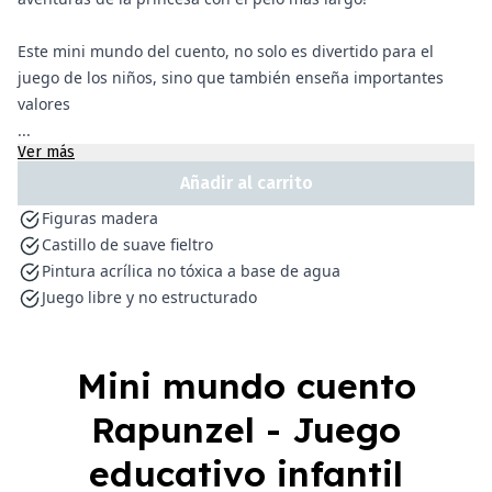
Este mini mundo del cuento, no solo es divertido para el
juego de los niños, sino que también enseña importantes
valores
...
Ver más
Añadir al carrito
Figuras madera
Castillo de suave fieltro
Pintura acrílica no tóxica a base de agua
Juego libre y no estructurado
Mini mundo cuento
Rapunzel - Juego
educativo infantil