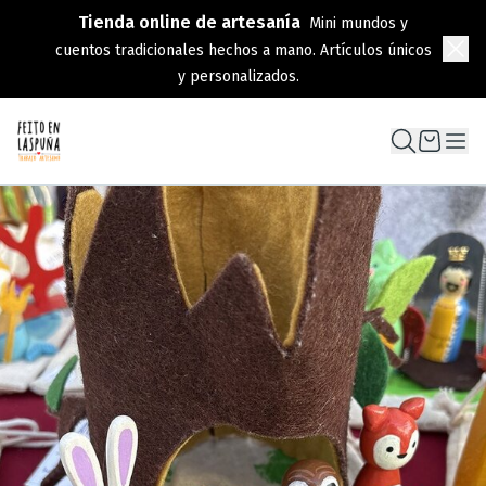
Tienda online de artesanía
Mini mundos y
cuentos tradicionales hechos a mano. Artículos únicos
y personalizados.