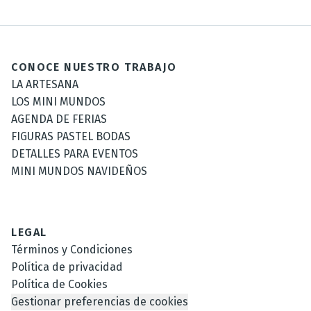
CONOCE NUESTRO TRABAJO
LA ARTESANA
LOS MINI MUNDOS
AGENDA DE FERIAS
FIGURAS PASTEL BODAS
DETALLES PARA EVENTOS
MINI MUNDOS NAVIDEÑOS
LEGAL
Términos y Condiciones
Política de privacidad
Política de Cookies
Gestionar preferencias de cookies