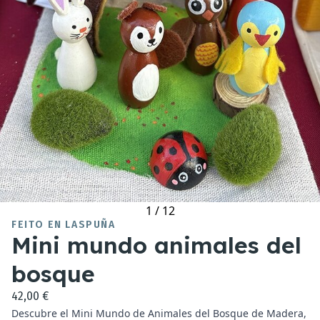
1
/
12
FEITO EN LASPUÑA
Mini mundo animales del
bosque
42,00 €
Descubre el Mini Mundo de Animales del Bosque de Madera,