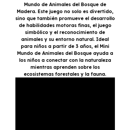
Mundo de Animales del Bosque de
Madera. Este juego no solo es divertido,
sino que también promueve el desarrollo
de habilidades motoras finas, el juego
simbólico y el reconocimiento de
animales y su entorno natural. Ideal
para niños a partir de 3 años, el Mini
Mundo de Animales del Bosque ayuda a
los niños a conectar con la naturaleza
mientras aprenden sobre los
ecosistemas forestales y la fauna.