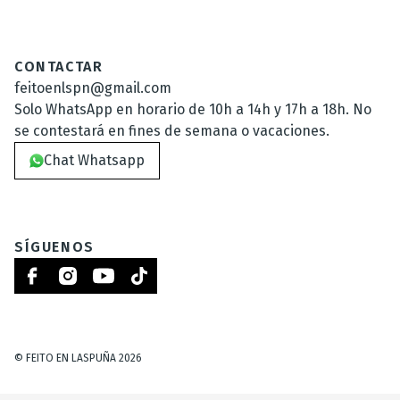
CONTACTAR
feitoenlspn@gmail.com
Solo WhatsApp en horario de 10h a 14h y 17h a 18h. No
se contestará en fines de semana o vacaciones.
Chat Whatsapp
SÍGUENOS
©
FEITO EN LASPUÑA
2026