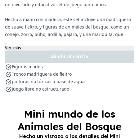
un divertido y educativo set de juego para niños.
Hecho a mano con madera, este set incluye una madriguera
de suave fieltro, y figuras de animales del bosque, como un
conejo, zorro, búho, ardilla, pájaro, y una mariquita, que
...
Ver más
Añadir al carrito
Figuras madera
Tronco madriguera de fieltro
pinturas no tóxicas a base de agua
Juego libre no estructurado
Mini mundo de los
Animales del Bosque
Hecha un vistazo a los detalles del Mini