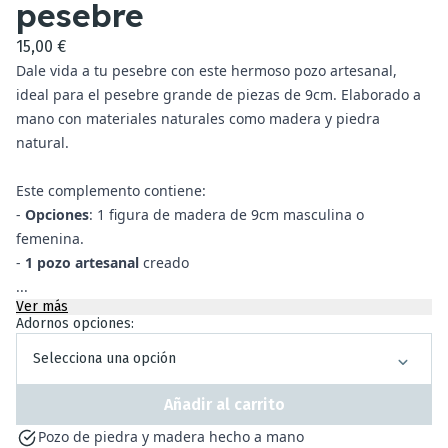
pesebre
15,00 €
Dale vida a tu pesebre con este hermoso pozo artesanal,
ideal para el pesebre grande de piezas de 9cm. Elaborado a
mano con materiales naturales como madera y piedra
natural.
Este complemento contiene:
-
Opciones
: 1 figura de madera de 9cm masculina o
femenina.
-
1 pozo artesanal
creado
...
Ver más
Adornos opciones:
Selecciona una opción
Añadir al carrito
Pozo de piedra y madera hecho a mano