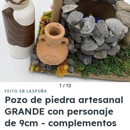
1
/
10
FEITO EN LASPUÑA
Pozo de piedra artesanal
GRANDE con personaje
de 9cm - complementos