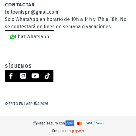
CONTACTAR
feitoenlspn@gmail.com
Solo WhatsApp en horario de 10h a 14h y 17h a 18h. No
se contestará en fines de semana o vacaciones.
Chat Whatsapp
SÍGUENOS
©
FEITO EN LASPUÑA
2026
Pago seguro con
Creado con