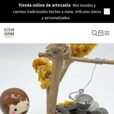
Tienda online de artesanía
Mini mundos y
cuentos tradicionales hechos a mano. Artículos únicos
y personalizados.