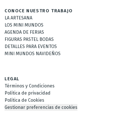
CONOCE NUESTRO TRABAJO
LA ARTESANA
LOS MINI MUNDOS
AGENDA DE FERIAS
FIGURAS PASTEL BODAS
DETALLES PARA EVENTOS
MINI MUNDOS NAVIDEÑOS
LEGAL
Términos y Condiciones
Política de privacidad
Política de Cookies
Gestionar preferencias de cookies