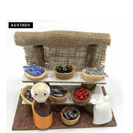
AGOTADO