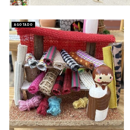
AGOTADO