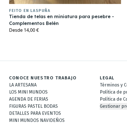
FEITO EN LASPUÑA
Tienda de telas en miniatura para pesebre -
Complementos Belén
Desde
14,00 €
CONOCE NUESTRO TRABAJO
LEGAL
LA ARTESANA
Términos y C
LOS MINI MUNDOS
Política de p
AGENDA DE FERIAS
Política de C
FIGURAS PASTEL BODAS
Gestionar pr
DETALLES PARA EVENTOS
MINI MUNDOS NAVIDEÑOS