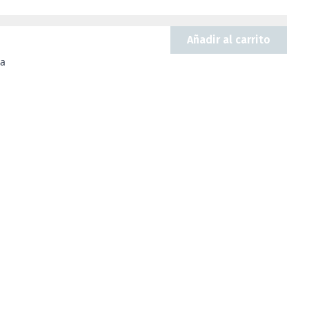
Añadir al carrito
ra