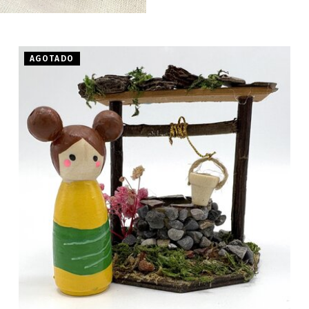
AGOTADO