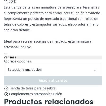
14,00 €
Esta tienda de telas en miniatura para pesebre artesanal es
el complemento perfecto para enriquecer tu belén navideño.
Representa un puesto de mercado tradicional con rollos de
telas de colores y estampados variados, elaborados a mano
con gran detalle.
Ideal para recrear escenas de mercado, esta miniatura
artesanal incluye
...
Ver más
Adornos opciones:
Selecciona una opción
Añadir al carrito
Tienda de telas para pesebre
Complementos artesanales Belén
Productos relacionados