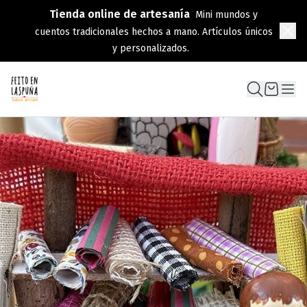
Tienda online de artesanía
Mini mundos y
cuentos tradicionales hechos a mano. Artículos únicos
y personalizados.