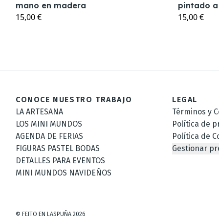
mano en madera
pintado 
15,00 €
15,00 €
CONOCE NUESTRO TRABAJO
LEGAL
LA ARTESANA
Términos y C
LOS MINI MUNDOS
Política de p
AGENDA DE FERIAS
Política de C
FIGURAS PASTEL BODAS
Gestionar pr
DETALLES PARA EVENTOS
MINI MUNDOS NAVIDEÑOS
©
FEITO EN LASPUÑA
2026