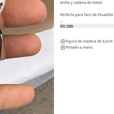
Anilla y cadena de metal
Perfecto para fans de Pesadilla
...
Ver más
Figura de madera de 6,5cm
Pintado a mano