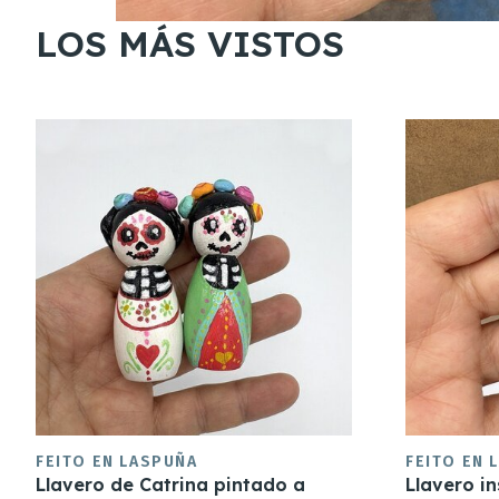
LOS MÁS VISTOS
FEITO EN LASPUÑA
FEITO EN 
Llavero de Catrina pintado a
Llavero i