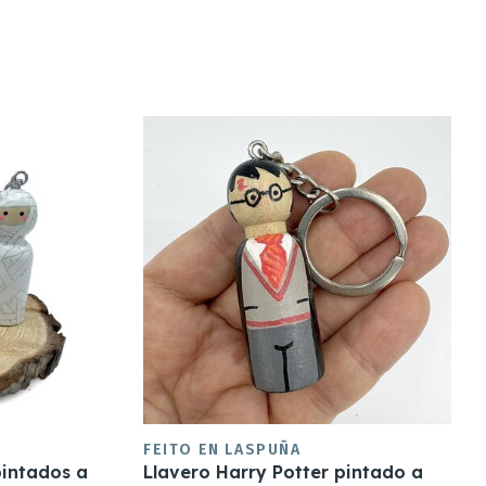
FEITO EN LASPUÑA
pintados a
Llavero Harry Potter pintado a