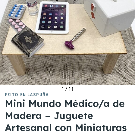
1
/
11
FEITO EN LASPUÑA
Mini Mundo Médico/a de
Madera – Juguete
Artesanal con Miniaturas