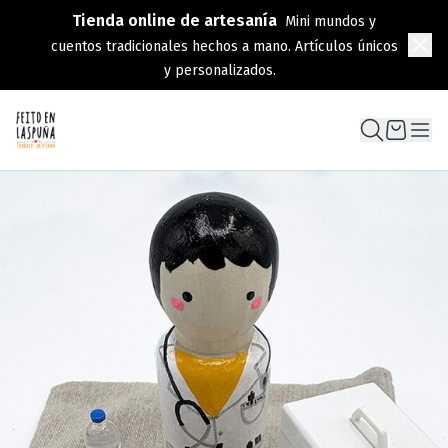
Tienda online de artesanía
Mini mundos y
cuentos tradicionales hechos a mano. Artículos únicos
y personalizados.