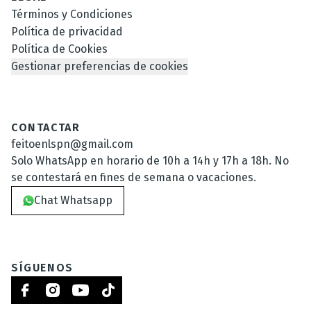
Términos y Condiciones
Política de privacidad
Política de Cookies
Gestionar preferencias de cookies
CONTACTAR
feitoenlspn@gmail.com
Solo WhatsApp en horario de 10h a 14h y 17h a 18h. No
se contestará en fines de semana o vacaciones.
Chat Whatsapp
SÍGUENOS