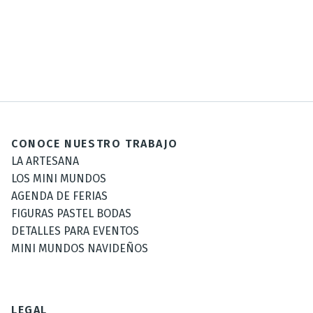
CONOCE NUESTRO TRABAJO
LA ARTESANA
LOS MINI MUNDOS
AGENDA DE FERIAS
FIGURAS PASTEL BODAS
DETALLES PARA EVENTOS
MINI MUNDOS NAVIDEÑOS
LEGAL