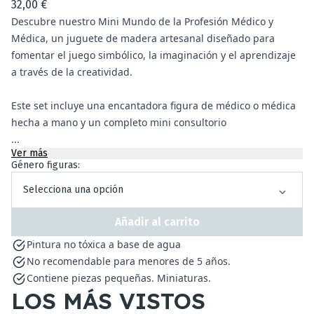
32,00 €
Descubre nuestro Mini Mundo de la Profesión Médico y
Médica, un juguete de madera artesanal diseñado para
fomentar el juego simbólico, la imaginación y el aprendizaje
a través de la creatividad.
Este set incluye una encantadora figura de médico o médica
hecha a mano y un completo mini consultorio
...
Ver más
Género figuras:
Selecciona una opción
Añadir al carrito
Pintura no tóxica a base de agua
No recomendable para menores de 5 años.
Contiene piezas pequeñas. Miniaturas.
LOS MÁS VISTOS