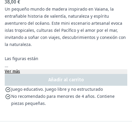
38,00 €
Un pequeño mundo de madera inspirado en Vaiana, la
entrañable historia de valentía, naturaleza y espíritu
aventurero del océano. Este mini escenario artesanal evoca
islas tropicales, culturas del Pacífico y el amor por el mar,
invitando a soñar con viajes, descubrimientos y conexión con
la naturaleza.
Las figuras están
...
Ver más
Añadir al carrito
Juego educativo. Juego libre y no estructurado
No recomendado para menores de 4 años. Contiene
piezas pequeñas.