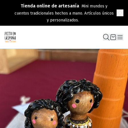
Tienda online de artesanía
Mini mundos y
cuentos tradicionales hechos a mano. Artículos únicos
y personalizados.