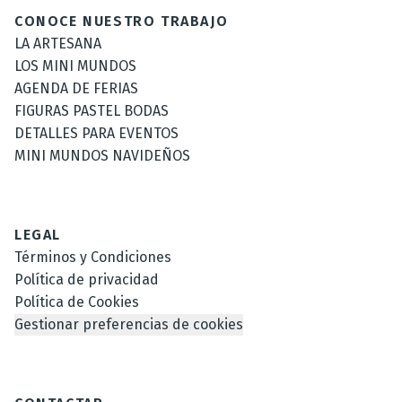
CONOCE NUESTRO TRABAJO
LA ARTESANA
LOS MINI MUNDOS
AGENDA DE FERIAS
FIGURAS PASTEL BODAS
DETALLES PARA EVENTOS
MINI MUNDOS NAVIDEÑOS
LEGAL
Términos y Condiciones
Política de privacidad
Política de Cookies
Gestionar preferencias de cookies