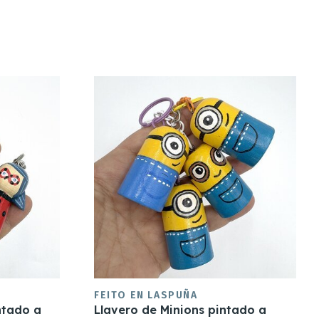
FEITO EN LASPUÑA
ntado a
Llavero de Minions pintado a