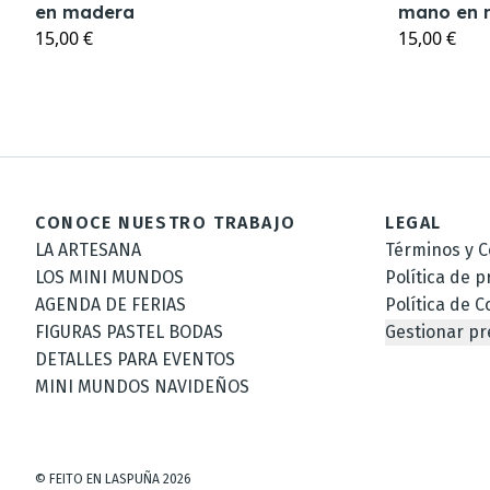
en madera
mano en 
15,00 €
15,00 €
CONOCE NUESTRO TRABAJO
LEGAL
LA ARTESANA
Términos y C
LOS MINI MUNDOS
Política de p
AGENDA DE FERIAS
Política de C
FIGURAS PASTEL BODAS
Gestionar pr
DETALLES PARA EVENTOS
MINI MUNDOS NAVIDEÑOS
©
FEITO EN LASPUÑA
2026