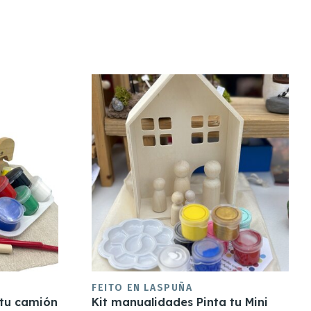
FEITO EN LASPUÑA
 tu camión
Kit manualidades Pinta tu Mini