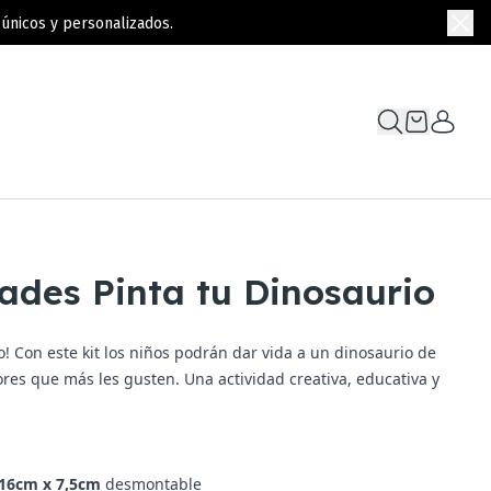
únicos y personalizados.
ades Pinta tu Dinosaurio
do! Con este kit los niños podrán dar vida a un dinosaurio de
res que más les gusten. Una actividad creativa, educativa y
 16cm x 7,5cm
desmontable