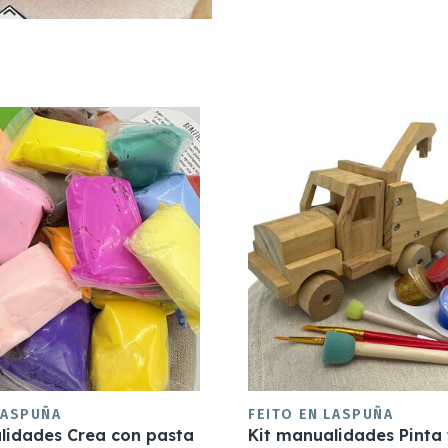
LASPUÑA
FEITO EN LASPUÑA
lidades Crea con pasta
Kit manualidades Pinta