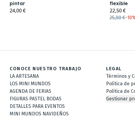
pintar
flexible
24,00 €
22,50 €
25,00 €
−
10
CONOCE NUESTRO TRABAJO
LEGAL
LA ARTESANA
Términos y C
LOS MINI MUNDOS
Política de p
AGENDA DE FERIAS
Política de C
FIGURAS PASTEL BODAS
Gestionar pr
DETALLES PARA EVENTOS
MINI MUNDOS NAVIDEÑOS