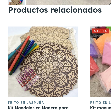
Productos relacionados
OFERTA
FEITO EN LASPUÑA
FEITO EN 
Kit Mandalas en Madera para
Kit manua