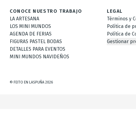
CONOCE NUESTRO TRABAJO
LEGAL
LA ARTESANA
Términos y C
LOS MINI MUNDOS
Política de p
AGENDA DE FERIAS
Política de C
FIGURAS PASTEL BODAS
Gestionar pr
DETALLES PARA EVENTOS
MINI MUNDOS NAVIDEÑOS
©
FEITO EN LASPUÑA
2026