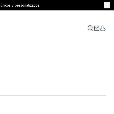
únicos y personalizados.